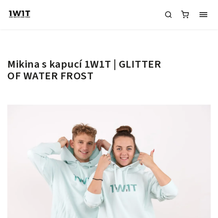
Mikina s kapucí 1W1T | GLITTER
OF WATER FROST