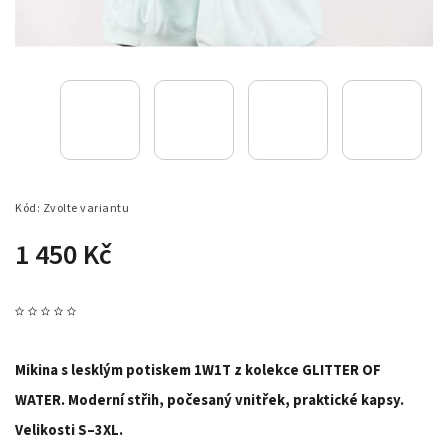
Kód:
Zvolte variantu
1 450 Kč
Mikina s lesklým potiskem 1W1T z kolekce GLITTER OF
WATER. Moderní střih, počesaný vnitřek, praktické kapsy.
Velikosti S–3XL.