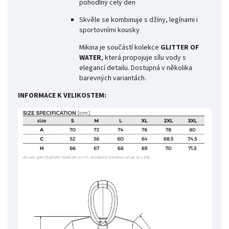
pohodlný celý den
Skvěle se kombinuje s džíny, legínami i
sportovními kousky
Mikina je součástí kolekce
GLITTER OF
WATER
, která propojuje sílu vody s
elegancí detailu. Dostupná v několika
barevných variantách.
INFORMACE K VELIKOSTEM: