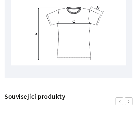
Související produkty
Previous
Next