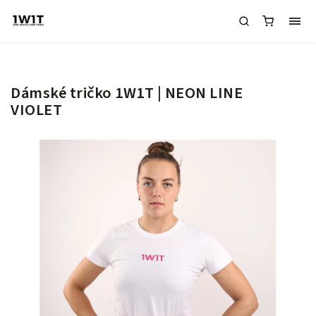
Dámské tričko 1W1T | NEON LINE
VIOLET